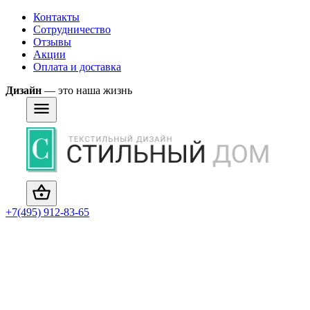
Контакты
Сотрудничество
Отзывы
Акции
Оплата и доставка
Дизайн
— это наша жизнь
+7(495) 912-83-65