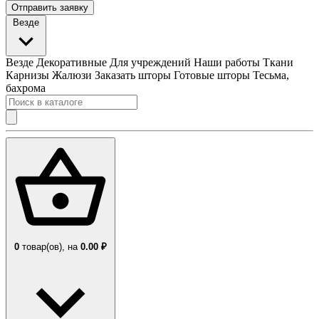
Отправить заявку
Везде
Везде
Декоративные
Для учреждений
Наши работы
Ткани
Карнизы
Жалюзи
Заказать шторы
Готовые шторы
Тесьма,
бахрома
0
товар(ов),
на
0.00 ₽