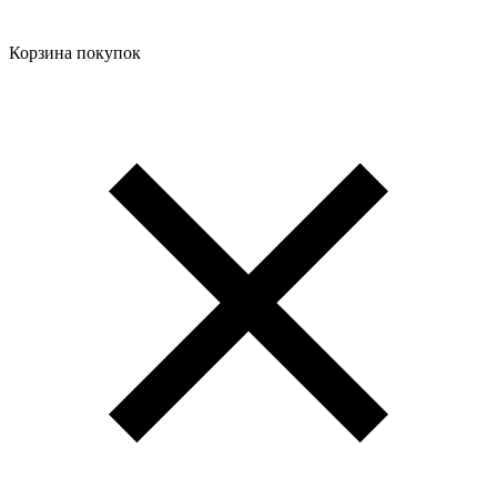
Корзина покупок