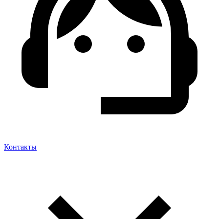
Контакты