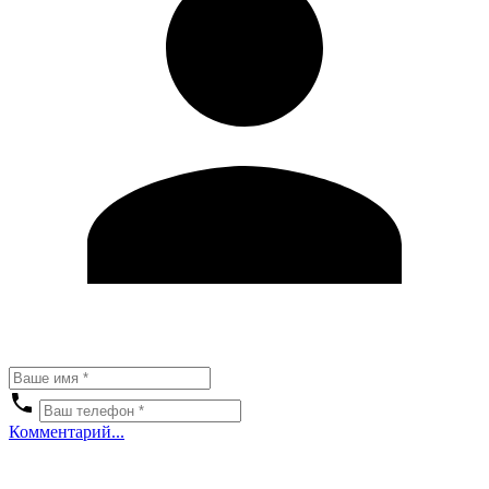
Комментарий...