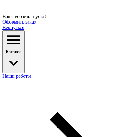
Ваша корзина пуста!
Оформить заказ
Вернуться
Каталог
Наши работы