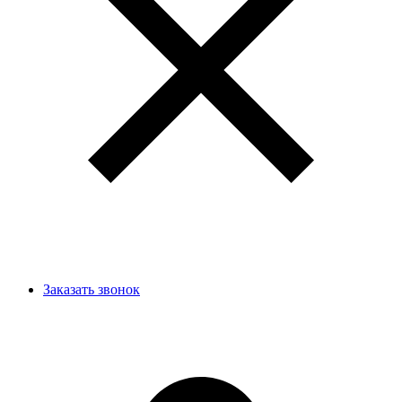
Заказать звонок