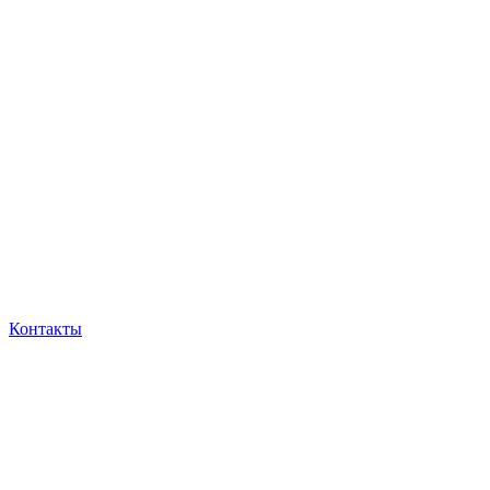
Контакты