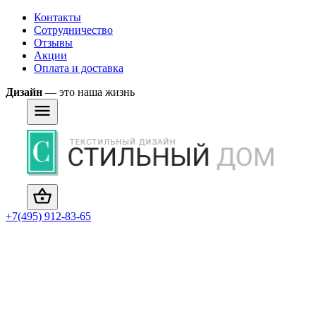
Контакты
Сотрудничество
Отзывы
Акции
Оплата и доставка
Дизайн
— это наша жизнь
+7(495) 912-83-65