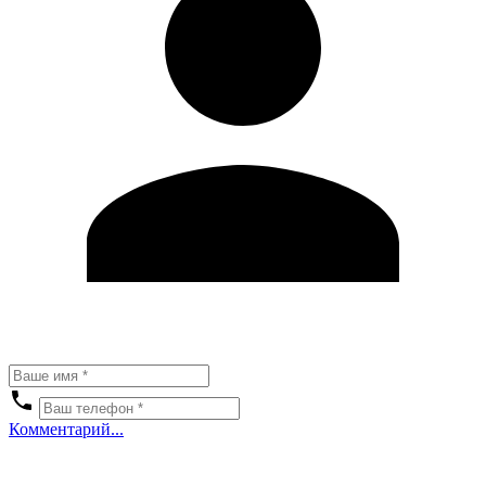
Комментарий...