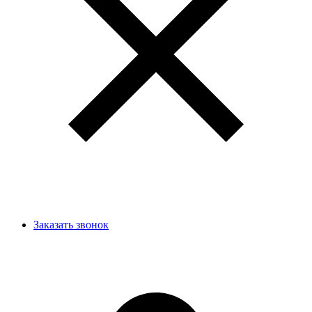
Заказать звонок