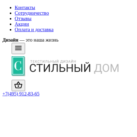
Контакты
Сотрудничество
Отзывы
Акции
Оплата и доставка
Дизайн
— это наша жизнь
+7(495) 912-83-65