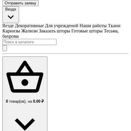
Отправить заявку
Везде
Везде
Декоративные
Для учреждений
Наши работы
Ткани
Карнизы
Жалюзи
Заказать шторы
Готовые шторы
Тесьма,
бахрома
0
товар(ов),
на
0.00 ₽