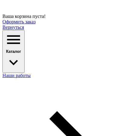
Ваша корзина пуста!
Оформить заказ
Вернуться
Каталог
Наши работы