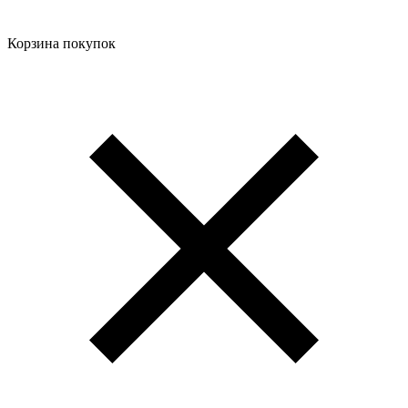
Корзина покупок