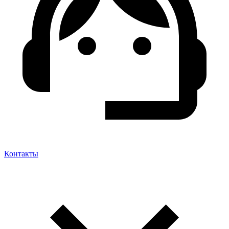
Контакты