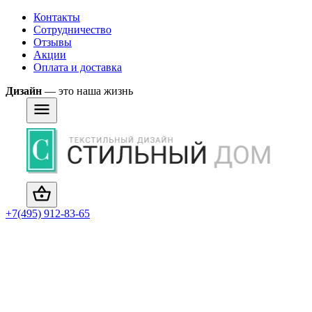
Контакты
Сотрудничество
Отзывы
Акции
Оплата и доставка
Дизайн
— это наша жизнь
+7(495) 912-83-65