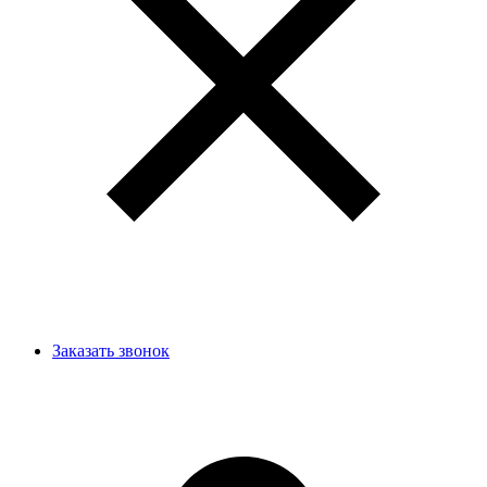
Заказать звонок