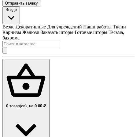
Отправить заявку
Везде
Везде
Декоративные
Для учреждений
Наши работы
Ткани
Карнизы
Жалюзи
Заказать шторы
Готовые шторы
Тесьма,
бахрома
0
товар(ов),
на
0.00 ₽