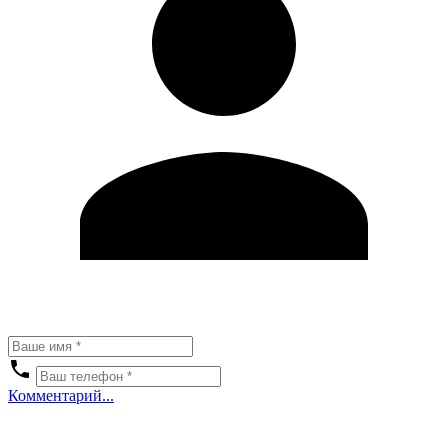
Комментарий...