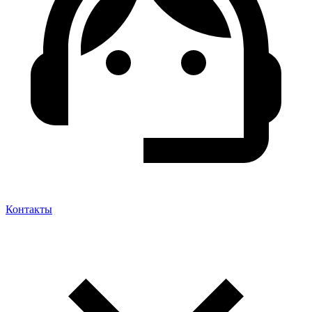
Контакты