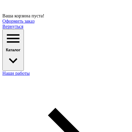
Ваша корзина пуста!
Оформить заказ
Вернуться
Каталог
Наши работы