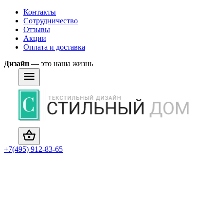
Контакты
Сотрудничество
Отзывы
Акции
Оплата и доставка
Дизайн
— это наша жизнь
+7(495) 912-83-65