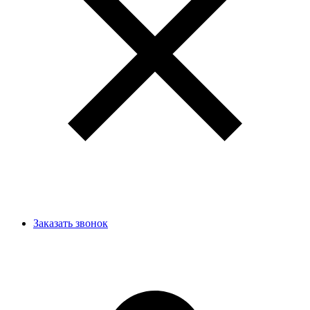
Заказать звонок