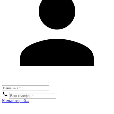
Комментарий...