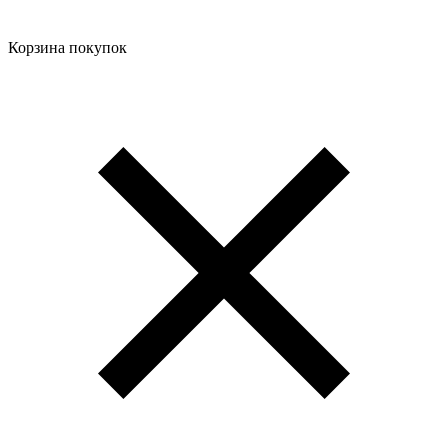
Корзина покупок