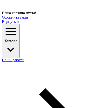
Ваша корзина пуста!
Оформить заказ
Вернуться
Каталог
Наши работы