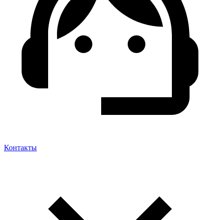
Контакты