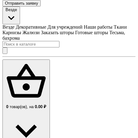
Отправить заявку
Везде
Везде
Декоративные
Для учреждений
Наши работы
Ткани
Карнизы
Жалюзи
Заказать шторы
Готовые шторы
Тесьма,
бахрома
0
товар(ов),
на
0.00 ₽