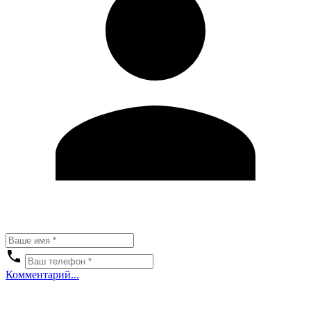
Комментарий...