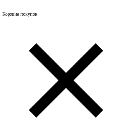
Корзина покупок