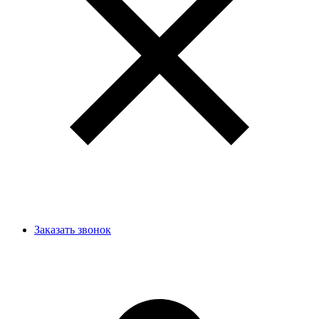
Заказать звонок