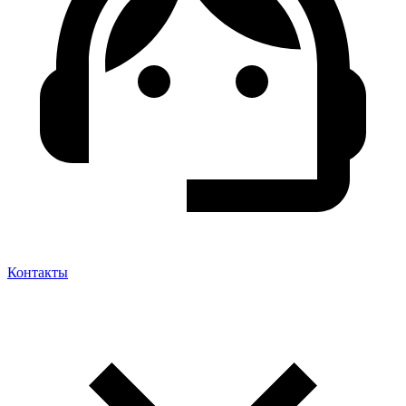
Контакты