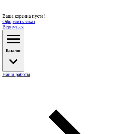
Ваша корзина пуста!
Оформить заказ
Вернуться
Каталог
Наши работы