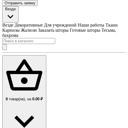
Отправить заявку
Везде
Везде
Декоративные
Для учреждений
Наши работы
Ткани
Карнизы
Жалюзи
Заказать шторы
Готовые шторы
Тесьма,
бахрома
0
товар(ов),
на
0.00 ₽