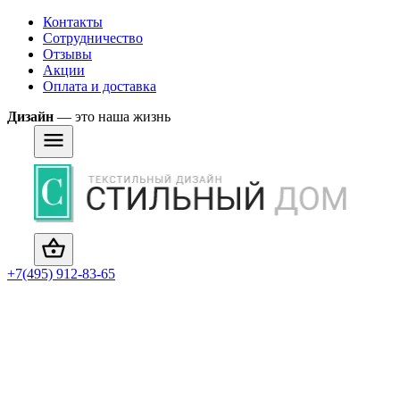
Контакты
Сотрудничество
Отзывы
Акции
Оплата и доставка
Дизайн
— это наша жизнь
+7(495) 912-83-65