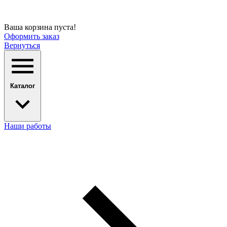
Ваша корзина пуста!
Оформить заказ
Вернуться
Каталог
Наши работы