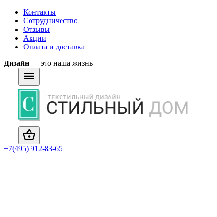
Контакты
Сотрудничество
Отзывы
Акции
Оплата и доставка
Дизайн
— это наша жизнь
+7(495) 912-83-65