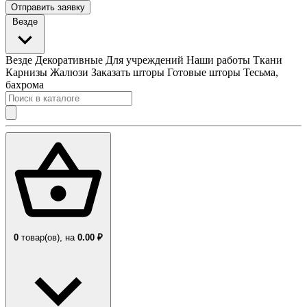
Отправить заявку
Везде
Везде
Декоративные
Для учреждений
Наши работы
Ткани
Карнизы
Жалюзи
Заказать шторы
Готовые шторы
Тесьма,
бахрома
0
товар(ов),
на
0.00 ₽