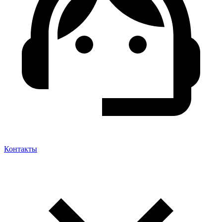
Контакты