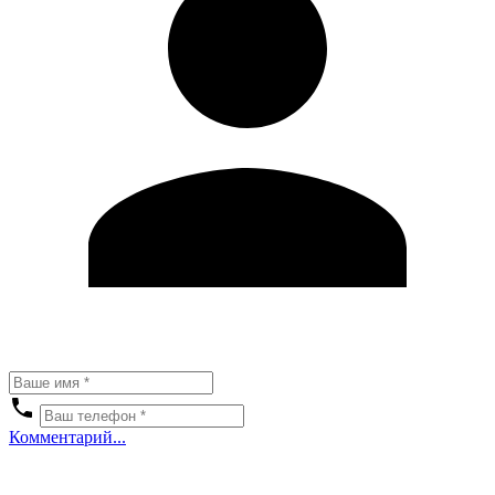
Комментарий...