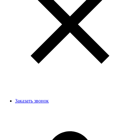
Заказать звонок