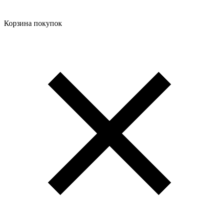
Корзина покупок