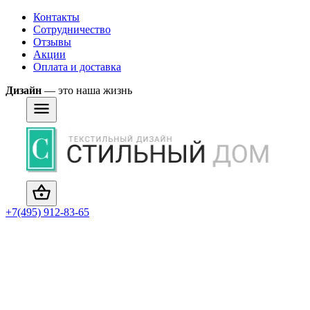
Контакты
Сотрудничество
Отзывы
Акции
Оплата и доставка
Дизайн
— это наша жизнь
+7(495) 912-83-65