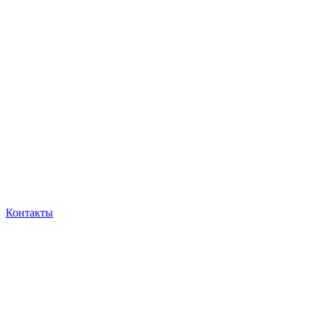
Контакты