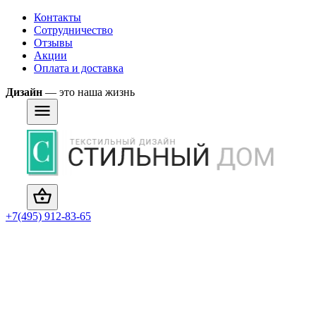
Контакты
Сотрудничество
Отзывы
Акции
Оплата и доставка
Дизайн
— это наша жизнь
+7(495) 912-83-65