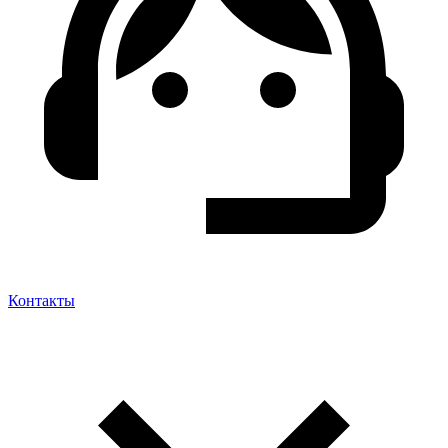
Контакты