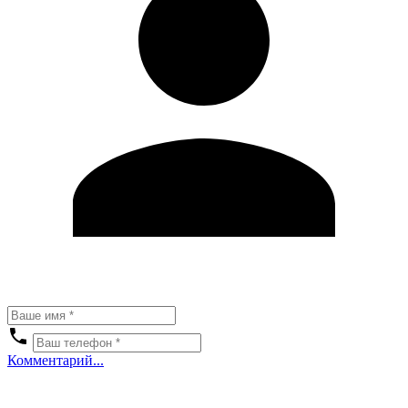
Комментарий...