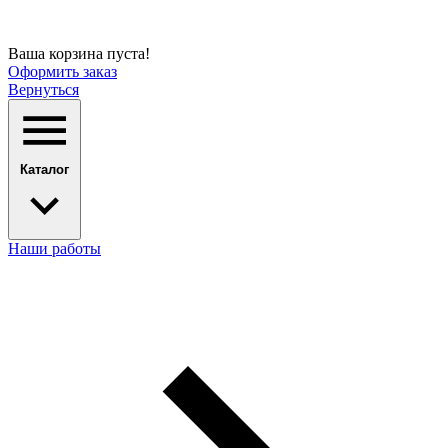
Ваша корзина пуста!
Оформить заказ
Вернуться
Каталог
Наши работы