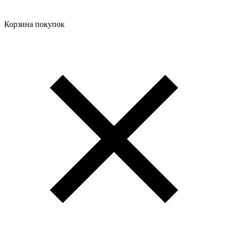
Корзина покупок