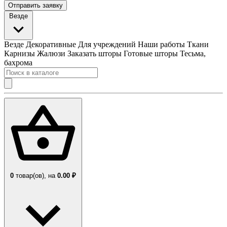
Отправить заявку
Везде
Везде
Декоративные
Для учреждений
Наши работы
Ткани
Карнизы
Жалюзи
Заказать шторы
Готовые шторы
Тесьма,
бахрома
0
товар(ов),
на
0.00 ₽