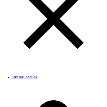
Заказать звонок