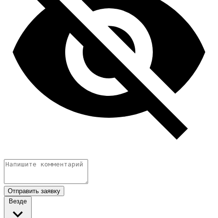
Отправить заявку
Везде