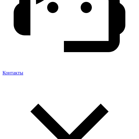
Контакты