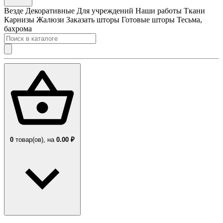
Везде
Декоративные
Для учреждений
Наши работы
Ткани
Карнизы
Жалюзи
Заказать шторы
Готовые шторы
Тесьма,
бахрома
0
товар(ов),
на
0.00 ₽