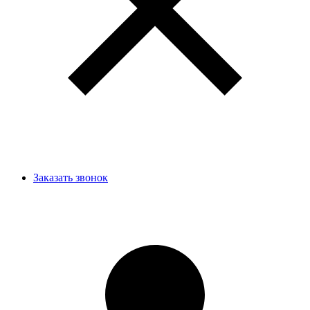
Заказать звонок