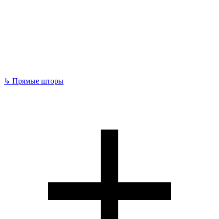
↳
Прямые шторы