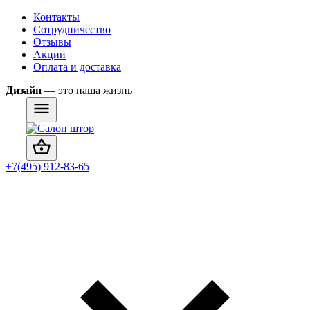
Контакты
Сотрудничество
Отзывы
Акции
Оплата и доставка
Дизайн
— это наша жизнь
+7(495) 912-83-65