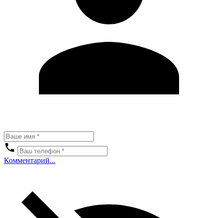
Комментарий...