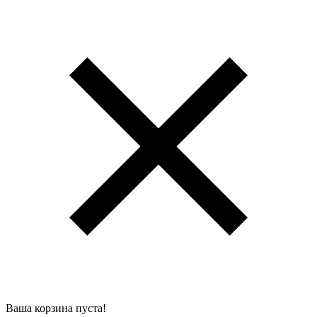
Ваша корзина пуста!