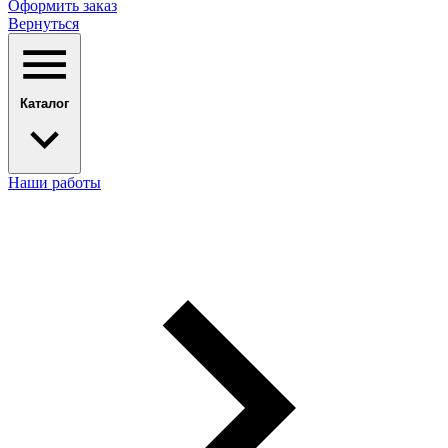
Оформить заказ
Вернуться
Каталог
Наши работы