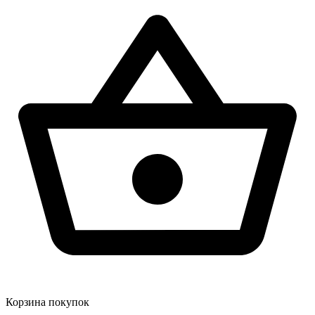
Корзина покупок