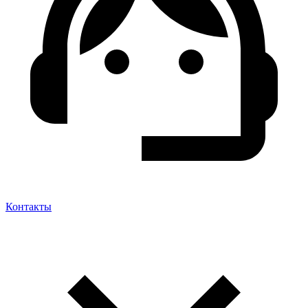
Контакты