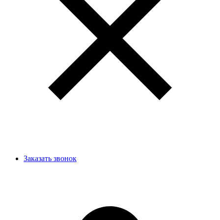
Заказать звонок