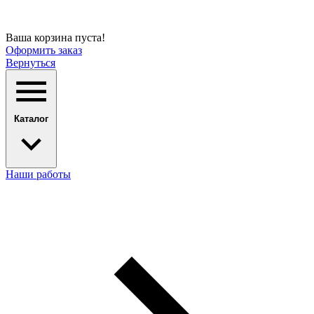
Ваша корзина пуста!
Оформить заказ
Вернуться
Каталог
Наши работы