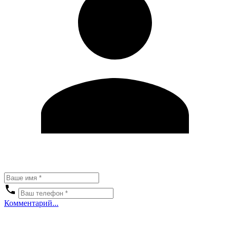
Комментарий...