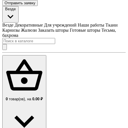
Отправить заявку
Везде
Везде
Декоративные
Для учреждений
Наши работы
Ткани
Карнизы
Жалюзи
Заказать шторы
Готовые шторы
Тесьма,
бахрома
0
товар(ов),
на
0.00 ₽