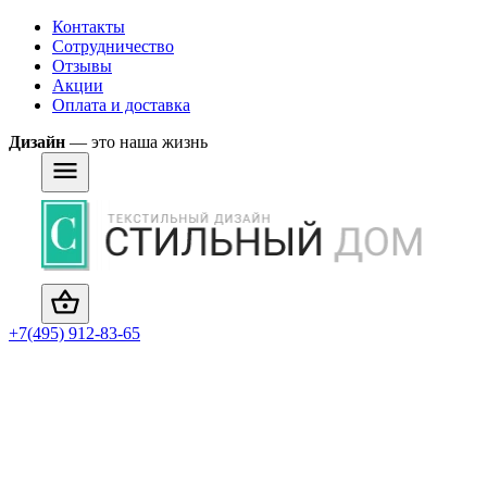
Контакты
Сотрудничество
Отзывы
Акции
Оплата и доставка
Дизайн
— это наша жизнь
+7(495) 912-83-65