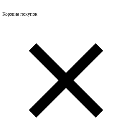
Корзина покупок