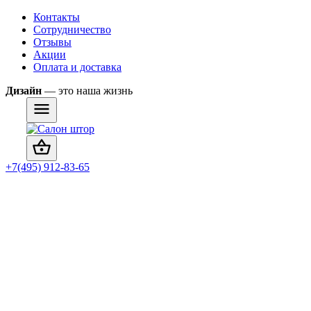
Контакты
Сотрудничество
Отзывы
Акции
Оплата и доставка
Дизайн
— это наша жизнь
+7(495) 912-83-65