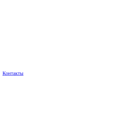
Контакты