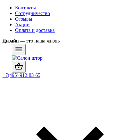
Контакты
Сотрудничество
Отзывы
Акции
Оплата и доставка
Дизайн
— это наша жизнь
+7(495) 912-83-65