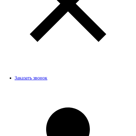
Заказать звонок