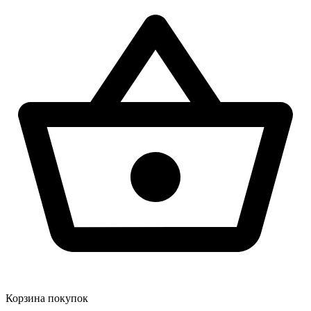
Корзина покупок