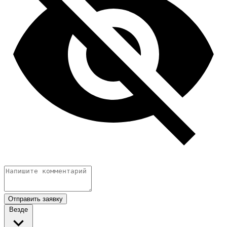
Отправить заявку
Везде