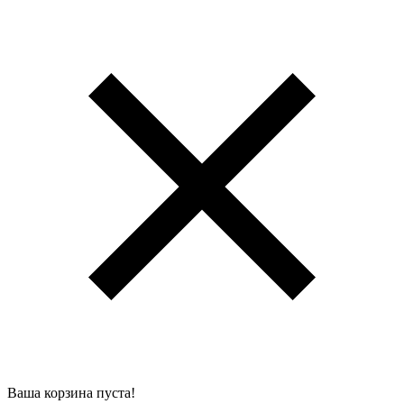
Ваша корзина пуста!