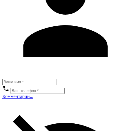
Комментарий...