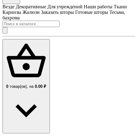
Везде
Декоративные
Для учреждений
Наши работы
Ткани
Карнизы
Жалюзи
Заказать шторы
Готовые шторы
Тесьма,
бахрома
0
товар(ов),
на
0.00 ₽