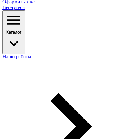
Оформить заказ
Вернуться
Каталог
Наши работы