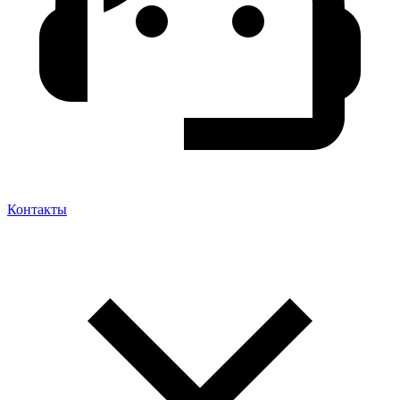
Контакты