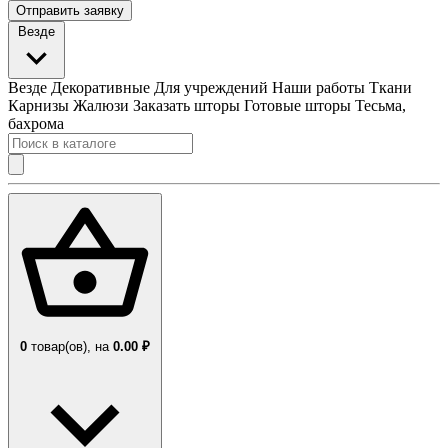
Отправить заявку
Везде
Везде
Декоративные
Для учреждений
Наши работы
Ткани
Карнизы
Жалюзи
Заказать шторы
Готовые шторы
Тесьма,
бахрома
0
товар(ов),
на
0.00 ₽