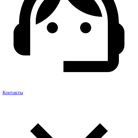
Контакты