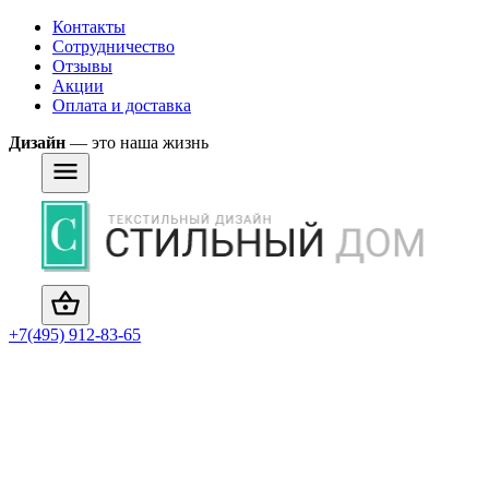
Контакты
Сотрудничество
Отзывы
Акции
Оплата и доставка
Дизайн
— это наша жизнь
+7(495) 912-83-65