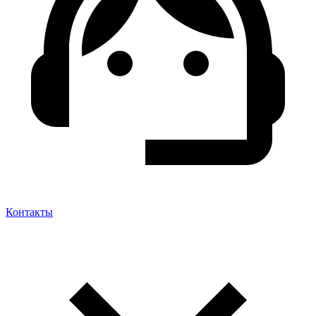
Контакты