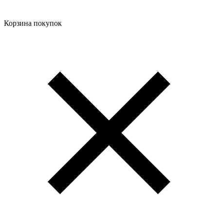
Корзина покупок