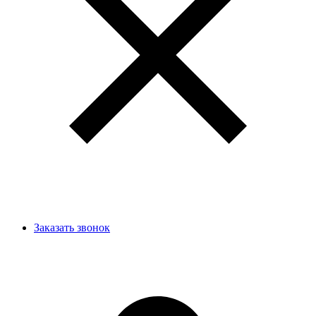
Заказать звонок