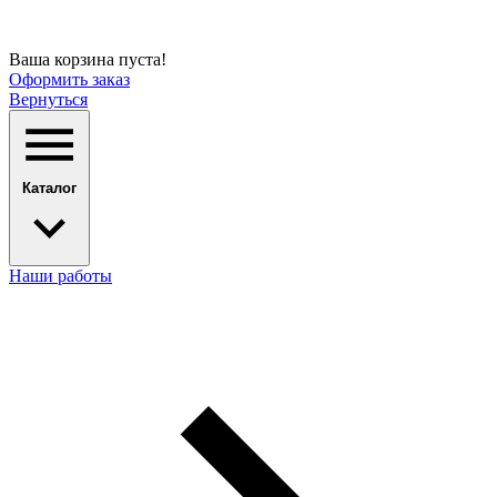
Ваша корзина пуста!
Оформить заказ
Вернуться
Каталог
Наши работы