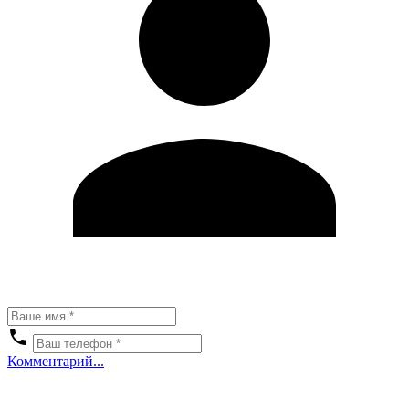
Комментарий...