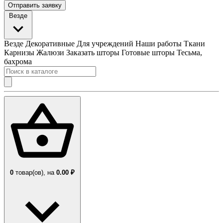
Отправить заявку
Везде
Везде
Декоративные
Для учреждений
Наши работы
Ткани
Карнизы
Жалюзи
Заказать шторы
Готовые шторы
Тесьма,
бахрома
0
товар(ов),
на
0.00 ₽