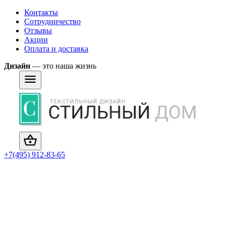
Контакты
Сотрудничество
Отзывы
Акции
Оплата и доставка
Дизайн
— это наша жизнь
+7(495) 912-83-65