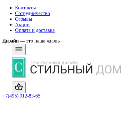
Контакты
Сотрудничество
Отзывы
Акции
Оплата и доставка
Дизайн
— это наша жизнь
+7(495) 912-83-65