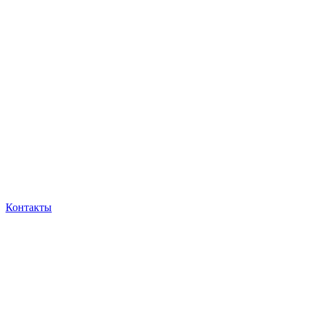
Контакты