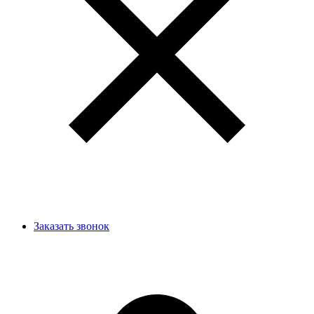
Заказать звонок