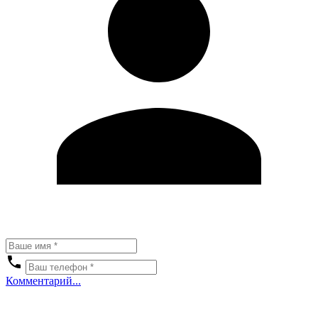
Комментарий...