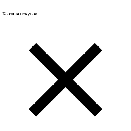
Корзина покупок