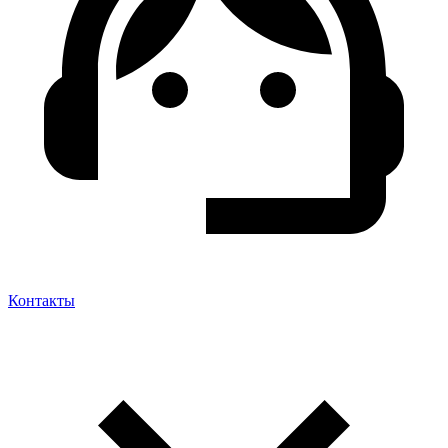
Контакты