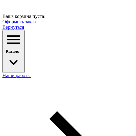
Ваша корзина пуста!
Оформить заказ
Вернуться
Каталог
Наши работы