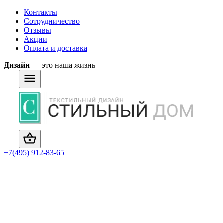
Контакты
Сотрудничество
Отзывы
Акции
Оплата и доставка
Дизайн
— это наша жизнь
+7(495) 912-83-65