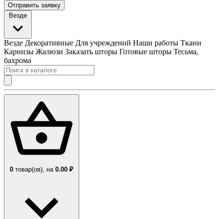
Отправить заявку
Везде
Везде
Декоративные
Для учреждений
Наши работы
Ткани
Карнизы
Жалюзи
Заказать шторы
Готовые шторы
Тесьма,
бахрома
0
товар(ов),
на
0.00 ₽