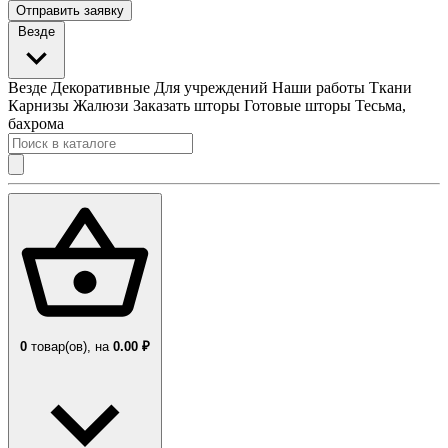
Отправить заявку
Везде
Везде
Декоративные
Для учреждений
Наши работы
Ткани
Карнизы
Жалюзи
Заказать шторы
Готовые шторы
Тесьма,
бахрома
0
товар(ов),
на
0.00 ₽