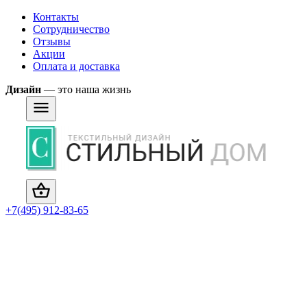
Контакты
Сотрудничество
Отзывы
Акции
Оплата и доставка
Дизайн
— это наша жизнь
+7(495) 912-83-65