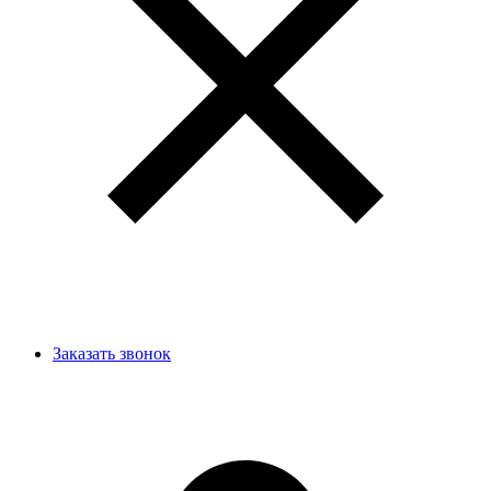
Заказать звонок