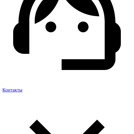
Контакты