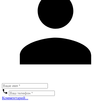
Комментарий...