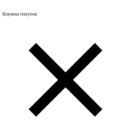
Корзина покупок