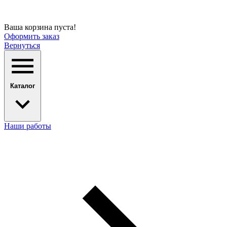
Ваша корзина пуста!
Оформить заказ
Вернуться
Каталог
Наши работы